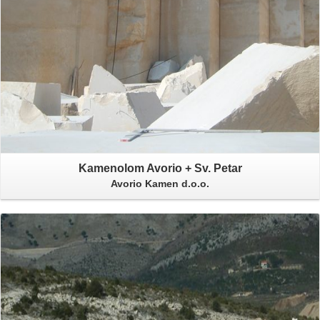
Kamenolom Avorio + Sv. Petar
Avorio Kamen d.o.o.