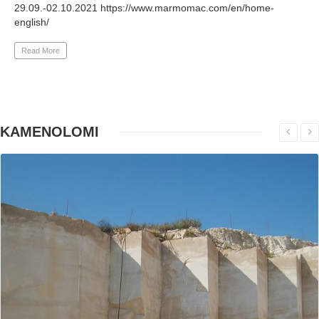
29.09.-02.10.2021 https://www.marmomac.com/en/home-
english/
Read More
KAMENOLOMI