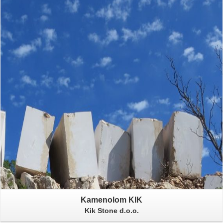
Kamenolom KIK
Kik Stone d.o.o.